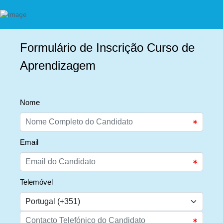
Formulário de Inscrição Curso de
Aprendizagem
Nome
Email
Telemóvel