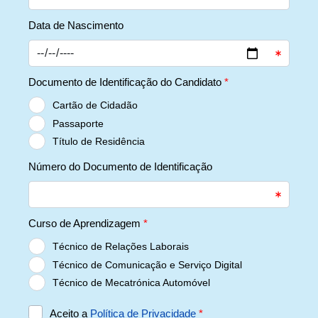
Data de Nascimento
Documento de Identificação do Candidato
*
Cartão de Cidadão
Passaporte
Título de Residência
Número do Documento de Identificação
Curso de Aprendizagem
*
Técnico de Relações Laborais
Técnico de Comunicação e Serviço Digital
Técnico de Mecatrónica Automóvel
Aceito a
Política de Privacidade
*